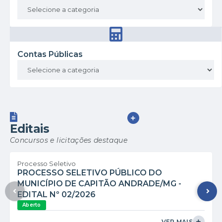
Contas Públicas
VER MAIS
Editais
Concursos e licitações destaque
Processo Seletivo
PROCESSO SELETIVO PÚBLICO DO
MUNICÍPIO DE CAPITÃO ANDRADE/MG -
EDITAL Nº 02/2026
Aberto
VER MAIS