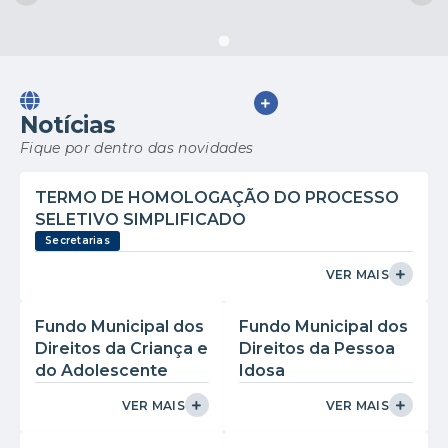
VER MAIS
Notícias
Fique por dentro das novidades
TERMO DE HOMOLOGAÇÃO DO PROCESSO
SELETIVO SIMPLIFICADO
Secretarias
VER MAIS
Fundo Municipal dos
Fundo Municipal dos
Direitos da Criança e
Direitos da Pessoa
do Adolescente
Idosa
VER MAIS
VER MAIS