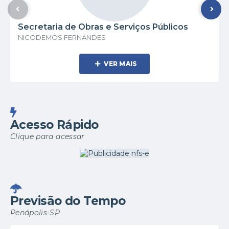
Secretaria de Obras e Serviços Públicos
NICODEMOS FERNANDES
VER MAIS
Acesso Rápido
Clique para acessar
Previsão do Tempo
Penápolis-SP