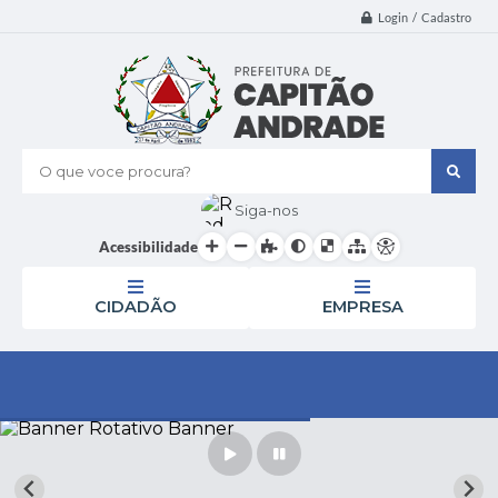
Login / Cadastro
O que voce procura?
Siga-nos
Acessibilidade
CIDADÃO
EMPRESA