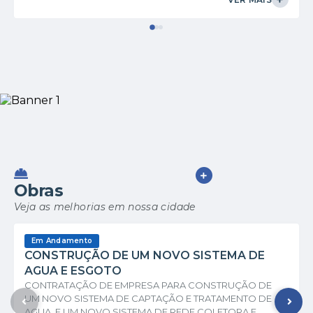
VER MAIS
Obras
Veja as melhorias em nossa cidade
Em Andamento
CONSTRUÇÃO DE UM NOVO SISTEMA DE
AGUA E ESGOTO
CONTRATAÇÃO DE EMPRESA PARA CONSTRUÇÃO DE
UM NOVO SISTEMA DE CAPTAÇÃO E TRATAMENTO DE
AGUA, E UM NOVO SISTEMA DE REDE COLETORA E