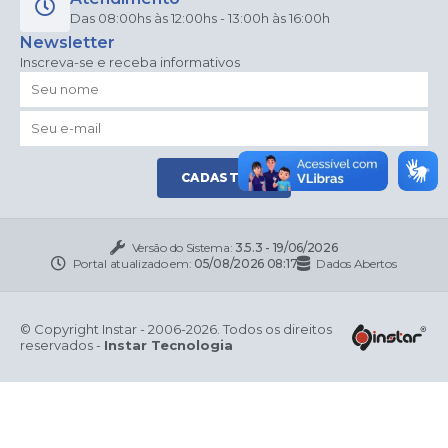
Das 08:00hs às 12:00hs - 13:00h às 16:00h
Newsletter
Inscreva-se e receba informativos
CADASTRAR
Versão do Sistema:
3.5.3 - 19/06/2026
Portal atualizado em:
05/08/2026 08:17
Dados Abertos
© Copyright Instar - 2006-2026. Todos os direitos
reservados -
Instar Tecnologia